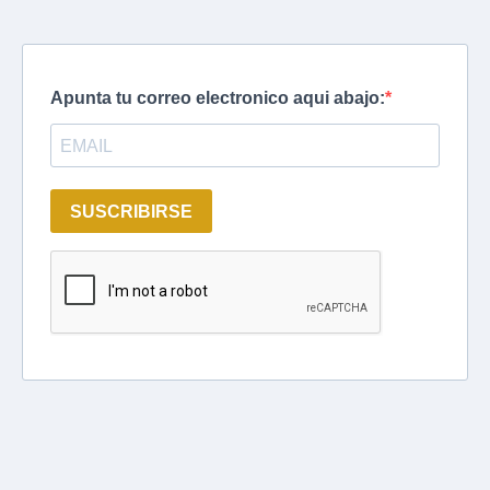
Apunta tu correo electronico aqui abajo:
SUSCRIBIRSE